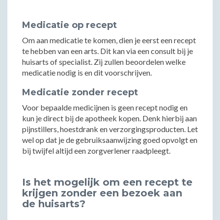
Medicatie op recept
Om aan medicatie te komen, dien je eerst een recept
te hebben van een arts. Dit kan via een consult bij je
huisarts of specialist. Zij zullen beoordelen welke
medicatie nodig is en dit voorschrijven.
Medicatie zonder recept
Voor bepaalde medicijnen is geen recept nodig en
kun je direct bij de apotheek kopen. Denk hierbij aan
pijnstillers, hoestdrank en verzorgingsproducten. Let
wel op dat je de gebruiksaanwijzing goed opvolgt en
bij twijfel altijd een zorgverlener raadpleegt.
Is het mogelijk om een recept te
krijgen zonder een bezoek aan
de huisarts?