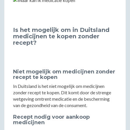
Is het mogelijk om in Duitsland
medicijnen te kopen zonder
recept?
Niet mogelijk om medicijnen zonder
recept te kopen
In Duitsland is het niet mogelijk om medicijnen
zonder recept te kopen. Dit komt door de strenge
wetgeving omtrent medicatie en de bescherming
van de gezondheid van de consument.
Recept nodig voor aankoop
medicijnen