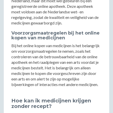
Nederland, maar dit moet wel gebeuren bij een
geregistreerde online apotheek. Deze apotheek
moet voldoen aan de Nederlandse wet- en
regelgeving, zodat de kwaliteit en veiligheid van de
medicijnen gewaarborgd zijn.
Voorzorgsmaatregelen bij het online
kopen van medicijnen
Bij het online kopen van medicijnen is het belangrijk
om voorzorgsmaatregelen te nemen, zoals het
controleren van de betrouwbaarheid van de online
apotheek en het raadplegen van een arts voordat je
medicijnen bestelt. Het is belangrijk om alleen
medicijnen te kopen die voorgeschreven zijn door
een arts en om alert te zijn op mogelijke
bijwerkingen of interacties met andere medicijnen.
Hoe kan ik medicijnen krijgen
zonder recept?