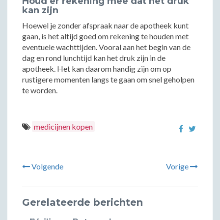
Houd er rekening mee dat het druk
kan zijn
Hoewel je zonder afspraak naar de apotheek kunt
gaan, is het altijd goed om rekening te houden met
eventuele wachttijden. Vooral aan het begin van de
dag en rond lunchtijd kan het druk zijn in de
apotheek. Het kan daarom handig zijn om op
rustigere momenten langs te gaan om snel geholpen
te worden.
medicijnen kopen
Volgende
Vorige
Gerelateerde berichten