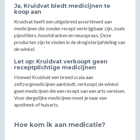
Ja, Kruidvat biedt medicijnen te
koop aan
Kruidvat heeft een uitgebreid assortiment aan
medicijnen die zonder recept verkrijgbaar zijn, zoals
pijnstillers, hoestdranken en neussprays. Deze
producten zijn te vinden in de drogisterijafdeling van
de winkel.
Let op: Kruidvat verkoopt geen
receptplichtige medicijnen
Hoewel Kruidvat een breed scala aan
zelfzorgmedicijnen aanbiedt, verkoopt de winkel
geen medicijnen die een recept van een arts vereisen.
Voor dergelijke medicijnen moet je naar een
apotheek of huisarts.
Hoe kom ik aan medicatie?