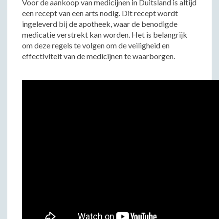
Voor de aankoop van medicijnen in Duitsland is altijd
een recept van een arts nodig. Dit recept wordt
ingeleverd bij de apotheek, waar de benodigde
medicatie verstrekt kan worden. Het is belangrijk
om deze regels te volgen om de veiligheid en
effectiviteit van de medicijnen te waarborgen.